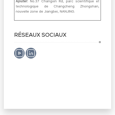
Ajouter:
No.37 Changxin Rd, parc scientifique et
technologique de Changcheng Zhongshan,
nouvelle zone de Jiangbei, NANJING.
RÉSEAUX SOCIAUX