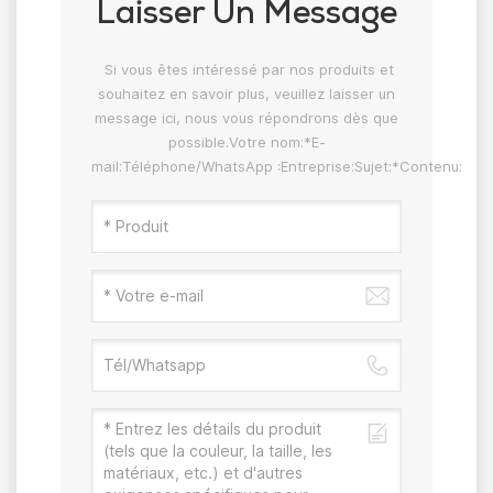
Laisser Un Message
Si vous êtes intéressé par nos produits et
souhaitez en savoir plus, veuillez laisser un
message ici, nous vous répondrons dès que
possible.Votre nom:*E-
mail:Téléphone/WhatsApp :Entreprise:Sujet:*Contenu: