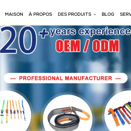
MAISON
À PROPOS
DES PRODUITS
BLOG
SERV