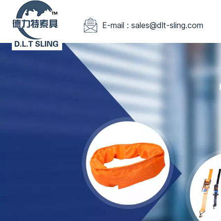
E-mail : sales@dlt-sling.com