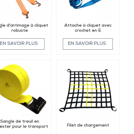
le d'arrimage à cliquet
Attache à cliquet avec
robuste
crochet en E
EN SAVOIR PLUS
EN SAVOIR PLUS
Sangle de treuil en
Filet de chargement
ester pour le transport