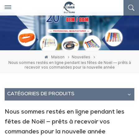
Maison
Nouvelles
Nous sommes restés en ligne pendant les fêtes de Noël — prêts à
recevoir vos commandes pour la nouvelle année
CATÉGORIES DE PRODUITS
Nous sommes restés en ligne pendant les
fêtes de Noël — prêts à recevoir vos
commandes pour la nouvelle année