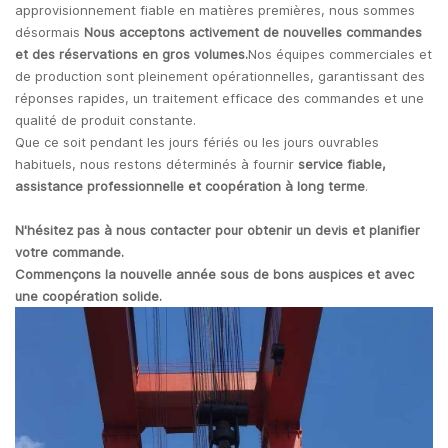
approvisionnement fiable en matières premières, nous sommes
désormais
Nous acceptons activement de nouvelles commandes
et des réservations en gros volumes.
Nos équipes commerciales et
de production sont pleinement opérationnelles, garantissant des
réponses rapides, un traitement efficace des commandes et une
qualité de produit constante.
Que ce soit pendant les jours fériés ou les jours ouvrables
habituels, nous restons déterminés à fournir
service fiable,
assistance professionnelle et coopération à long terme
.
N'hésitez pas à nous contacter pour obtenir un devis et planifier
votre commande.
Commençons la nouvelle année sous de bons auspices et avec
une coopération solide.