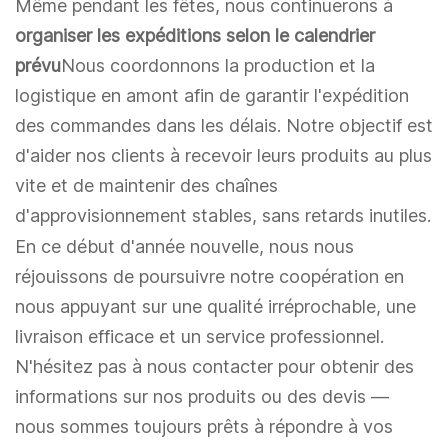
Même pendant les fêtes, nous continuerons à
organiser les expéditions selon le calendrier
prévu
Nous coordonnons la production et la
logistique en amont afin de garantir l'expédition
des commandes dans les délais. Notre objectif est
d'aider nos clients à recevoir leurs produits au plus
vite et de maintenir des chaînes
d'approvisionnement stables, sans retards inutiles.
En ce début d'année nouvelle, nous nous
réjouissons de poursuivre notre coopération en
nous appuyant sur une qualité irréprochable, une
livraison efficace et un service professionnel.
N'hésitez pas à nous contacter pour obtenir des
informations sur nos produits ou des devis —
nous sommes toujours prêts à répondre à vos