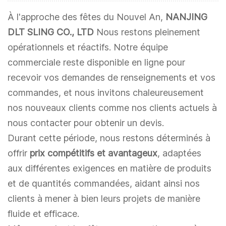
À l'approche des fêtes du Nouvel An,
NANJING
DLT SLING CO., LTD
Nous restons pleinement
opérationnels et réactifs. Notre équipe
commerciale reste disponible en ligne pour
recevoir vos demandes de renseignements et vos
commandes, et nous invitons chaleureusement
nos nouveaux clients comme nos clients actuels à
nous contacter pour obtenir un devis.
Durant cette période, nous restons déterminés à
offrir
prix compétitifs et avantageux
, adaptées
aux différentes exigences en matière de produits
et de quantités commandées, aidant ainsi nos
clients à mener à bien leurs projets de manière
fluide et efficace.