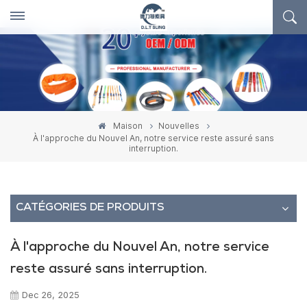
Maison
Nouvelles
À l'approche du Nouvel An, notre service reste assuré sans
interruption.
CATÉGORIES DE PRODUITS
À l'approche du Nouvel An, notre service
reste assuré sans interruption.
Dec 26, 2025