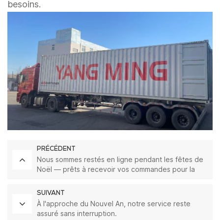
besoins.
PRÉCÉDENT
Nous sommes restés en ligne pendant les fêtes de
Noël — prêts à recevoir vos commandes pour la
nouvelle année
SUIVANT
À l'approche du Nouvel An, notre service reste
assuré sans interruption.