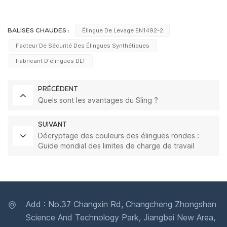
Élingue De Levage EN1492-2
BALISES CHAUDES :
Facteur De Sécurité Des Élingues Synthétiques
Fabricant D'élingues DLT
PRÉCÉDENT
Quels sont les avantages du Sling ?
SUIVANT
Décryptage des couleurs des élingues rondes :
Guide mondial des limites de charge de travail
(WLL)
Add : No.37 Changxin Rd, Changcheng Zhongshan
Science And Technology Park, Jiangbei New Area,