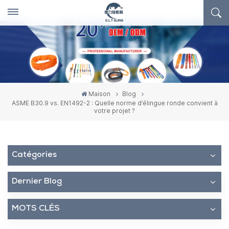
Maison
Blog
ASME B30.9 vs. EN1492-2 : Quelle norme d’élingue ronde convient à
votre projet ?
Catégories
Dernier Blog
MOTS CLÉS