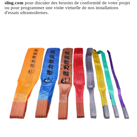
sling.com
pour discuter des besoins de conformité de votre projet
ou pour programmer une visite virtuelle de nos installations
d'essais ultramodernes.