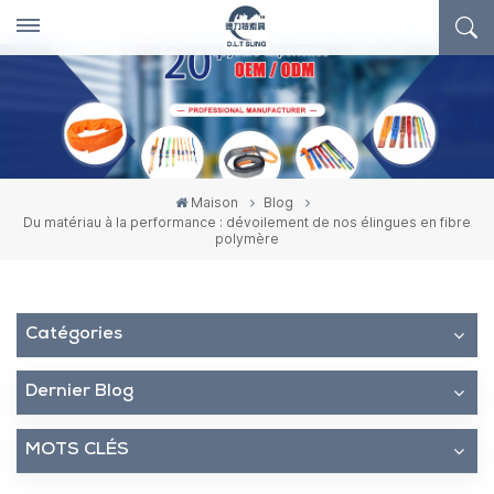
Maison
Blog
Du matériau à la performance : dévoilement de nos élingues en fibre
polymère
Catégories
Dernier Blog
MOTS CLÉS