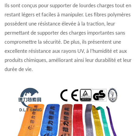
Ils sont conçus pour supporter de lourdes charges tout en
restant légers et faciles à manipuler. Les fibres polymères
possèdent une résistance élevée à la traction, leur
permettant de supporter des charges importantes sans
compromettre la sécurité. De plus, ils présentent une
excellente résistance aux rayons UV, à l’humidité et aux
produits chimiques, améliorant ainsi leur durabilité et leur
durée de vie.