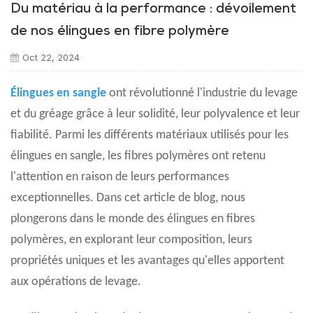
Du matériau à la performance : dévoilement
de nos élingues en fibre polymère
Oct 22, 2024
Élingues en sangle
ont révolutionné l'industrie du levage
et du gréage grâce à leur solidité, leur polyvalence et leur
fiabilité. Parmi les différents matériaux utilisés pour les
élingues en sangle, les fibres polymères ont retenu
l'attention en raison de leurs performances
exceptionnelles. Dans cet article de blog, nous
plongerons dans le monde des élingues en fibres
polymères, en explorant leur composition, leurs
propriétés uniques et les avantages qu'elles apportent
aux opérations de levage.