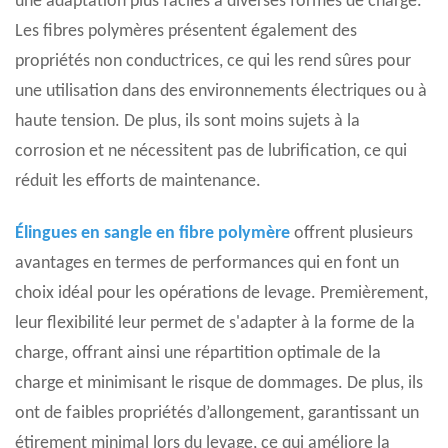
une adaptation plus faciles à diverses formes de charge.
Les fibres polymères présentent également des
propriétés non conductrices, ce qui les rend sûres pour
une utilisation dans des environnements électriques ou à
haute tension. De plus, ils sont moins sujets à la
corrosion et ne nécessitent pas de lubrification, ce qui
réduit les efforts de maintenance.
Élingues en sangle en fibre polymère
offrent plusieurs
avantages en termes de performances qui en font un
choix idéal pour les opérations de levage. Premièrement,
leur flexibilité leur permet de s'adapter à la forme de la
charge, offrant ainsi une répartition optimale de la
charge et minimisant le risque de dommages. De plus, ils
ont de faibles propriétés d’allongement, garantissant un
étirement minimal lors du levage, ce qui améliore la