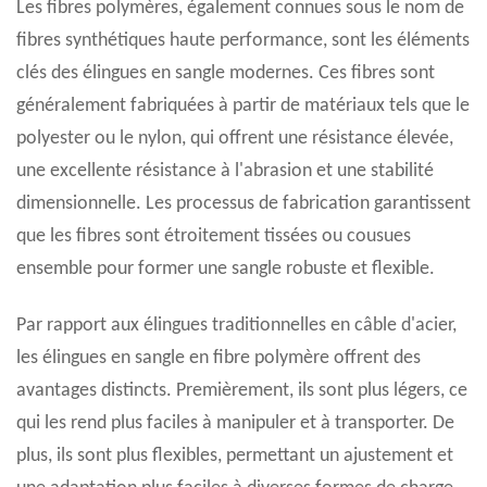
Les fibres polymères, également connues sous le nom de
fibres synthétiques haute performance, sont les éléments
clés des élingues en sangle modernes. Ces fibres sont
généralement fabriquées à partir de matériaux tels que le
polyester ou le nylon, qui offrent une résistance élevée,
une excellente résistance à l'abrasion et une stabilité
dimensionnelle. Les processus de fabrication garantissent
que les fibres sont étroitement tissées ou cousues
ensemble pour former une sangle robuste et flexible.
Par rapport aux élingues traditionnelles en câble d'acier,
les élingues en sangle en fibre polymère offrent des
avantages distincts. Premièrement, ils sont plus légers, ce
qui les rend plus faciles à manipuler et à transporter. De
plus, ils sont plus flexibles, permettant un ajustement et