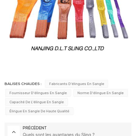
Fabricants D'élingues En Sangle
BALISES CHAUDES :
Fournisseur D'élingues En Sangle
Norme D'élingue En Sangle
Capacité De L'élingue En Sangle
Élingue En Sangle De Haute Qualité
PRÉCÉDENT
Quels sont les avantages du Sling ?