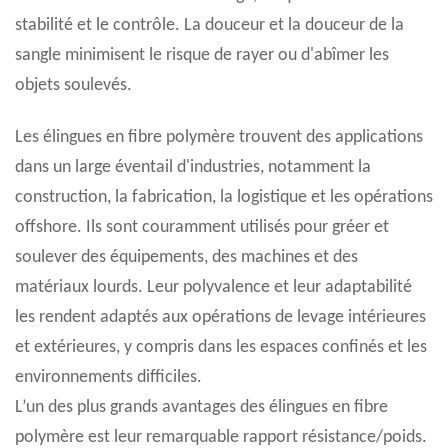
stabilité et le contrôle. La douceur et la douceur de la
sangle minimisent le risque de rayer ou d'abîmer les
objets soulevés.
Les élingues en fibre polymère trouvent des applications
dans un large éventail d'industries, notamment la
construction, la fabrication, la logistique et les opérations
offshore. Ils sont couramment utilisés pour gréer et
soulever des équipements, des machines et des
matériaux lourds. Leur polyvalence et leur adaptabilité
les rendent adaptés aux opérations de levage intérieures
et extérieures, y compris dans les espaces confinés et les
environnements difficiles.
L’un des plus grands avantages des élingues en fibre
polymère est leur remarquable rapport résistance/poids.