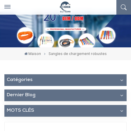
Maison
Sangles de chargement robustes
Catégories
Dernier Blog
MOTS CLÉS