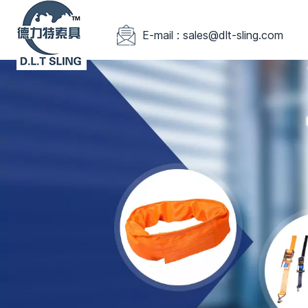
E-mail : sales@dlt-sling.com