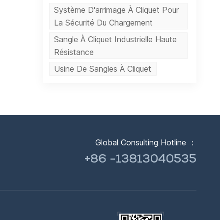
Système D'arrimage À Cliquet Pour
La Sécurité Du Chargement
Sangle À Cliquet Industrielle Haute
Résistance
Usine De Sangles À Cliquet
Global Consulting Hotline ：
+86 -13813040535