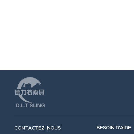
BESOIN D'AIDE
CONTACTEZ-NOUS