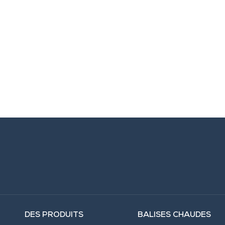
DES PRODUITS
BALISES CHAUDES