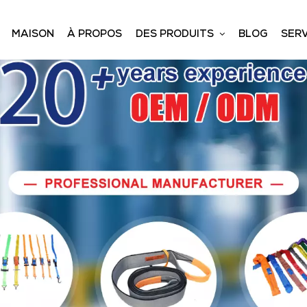
MAISON
À PROPOS
DES PRODUITS
BLOG
SERV