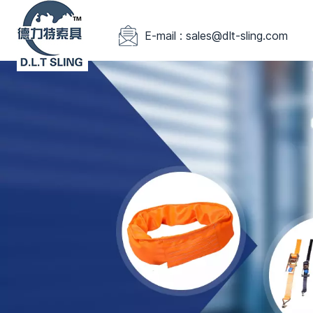
E-mail : sales@dlt-sling.com