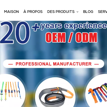
MAISON
À PROPOS
DES PRODUITS
BLOG
SERV