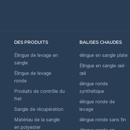
DES PRODUITS
BALISES CHAUDES
Élingue de levage en
élingue en sangle plate
sangle
Élingue en sangle œil-
Élingue de levage
œil
ronde
élingue ronde
Produits de contrôle du
synthétique
fret
élingue ronde de
Sangle de récupération
levage
Matériau de la sangle
élingue ronde sans fin
en polyester