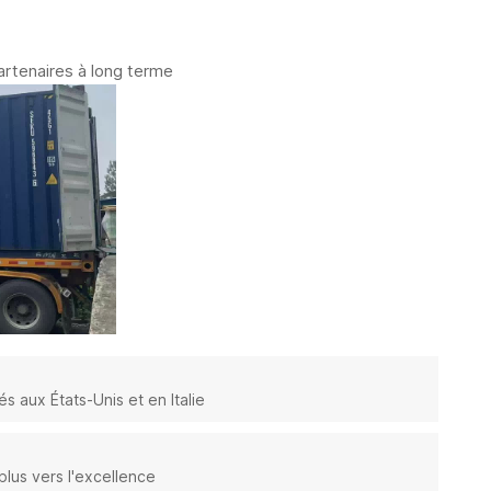
rtenaires à long terme
aux États-Unis et en Italie
lus vers l'excellence