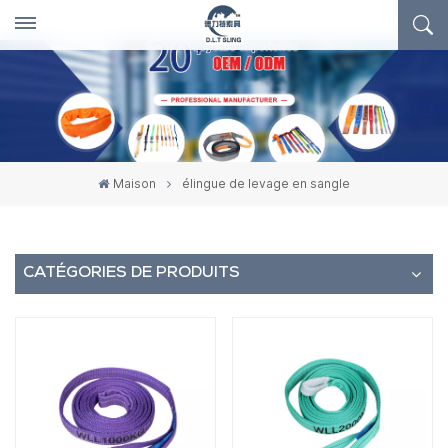
Maison
élingue de levage en sangle
CATÉGORIES DE PRODUITS